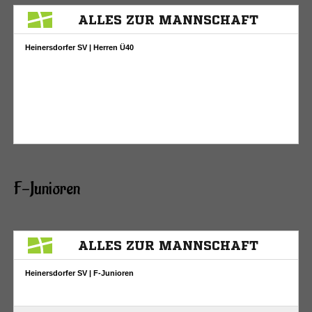
F-Junioren