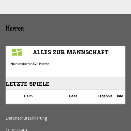
Herren
Datenschutzerklärung
Impressum