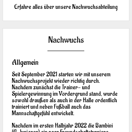
Erfahre alles über unsere Nachwuchsabteilung
Nachwuchs
Allgemein
Seit September 2021 starten wir mit unserem
Nachwuchsprojekt wieder richtig durch.
Nachdem zunächst die Trainer- und
Spielergewinnung im Vordergrund stand, wurde
sowohl draußen als auch in der Halle ordentlich
trainiert und neben Fußball auch das
Mannschaftgefühl entwickelt.
Nachdem im ersten Halbjahr 2022 die Bambini