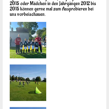
2015 oder Mädchen in den Jahrgängen 2012 bis
2015 können gerne mal zum Ausprobieren bei
uns vorbeischauen.