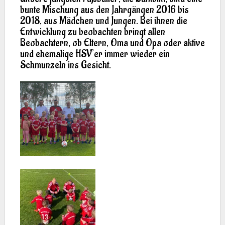
bunte Mischung aus den Jahrgängen 2016 bis
2018, aus Mädchen und Jungen. Bei ihnen die
Entwicklung zu beobachten bringt allen
Beobachtern, ob Eltern, Oma und Opa oder aktive
und ehemalige HSV’er immer wieder ein
Schmunzeln ins Gesicht.