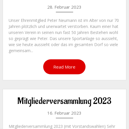
28. Februar 2023
Unser Ehrenmitglied Peter Neumann ist im Alter von nur 70
Jahren plötzlich und unerwartet verstorben. Kaum einer hat
unseren Verein in seinen nun fast 50 Jahren Bestehen wohl
so geprägt wie Peter. Das unsere Sportanlage so aussieht,
wie sie heute aussieht oder das im gesamten Dorf so viele
gemeinsam...
Read More
Mitgliederversammlung 2023
16. Februar 2023
Mitgliederversammlung 2023 (mit Vorstandswahlen) Sehr