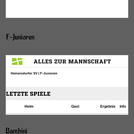
F-Junioren
Bambini