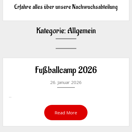
Erfahre alles über unsere Nachwuchsabteilung
Kategorie:
Allgemein
Fußballcamp 2026
26. Januar 2026
...
Read More