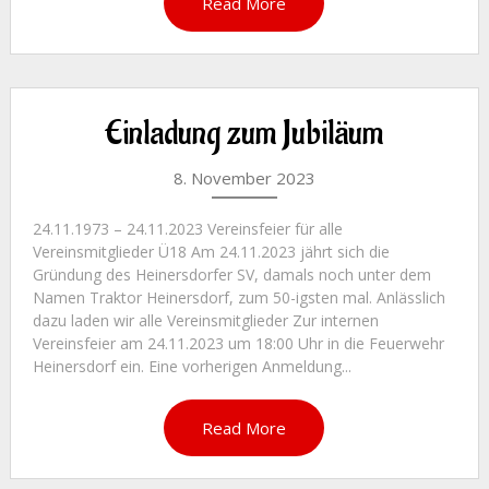
Read More
Einladung zum Jubiläum
8. November 2023
24.11.1973 – 24.11.2023 Vereinsfeier für alle
Vereinsmitglieder Ü18 Am 24.11.2023 jährt sich die
Gründung des Heinersdorfer SV, damals noch unter dem
Namen Traktor Heinersdorf, zum 50-igsten mal. Anlässlich
dazu laden wir alle Vereinsmitglieder Zur internen
Vereinsfeier am 24.11.2023 um 18:00 Uhr in die Feuerwehr
Heinersdorf ein. Eine vorherigen Anmeldung...
Read More