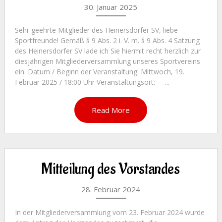
30. Januar 2025
Sehr geehrte Mitglieder des Heinersdorfer SV, liebe
Sportfreunde! Gemäß § 9 Abs. 2 i. V. m. § 9 Abs. 4 Satzung
des Heinersdorfer SV lade ich Sie hiermit recht herzlich zur
diesjährigen Mitgliederversammlung unseres Sportvereins
ein. Datum / Beginn der Veranstaltung: Mittwoch, 19.
Februar 2025 / 18:00 Uhr Veranstaltungsort: ...
Read More
Mitteilung des Vorstandes
28. Februar 2024
In der Mitgliederversammlung vom 23. Februar 2024 wurde