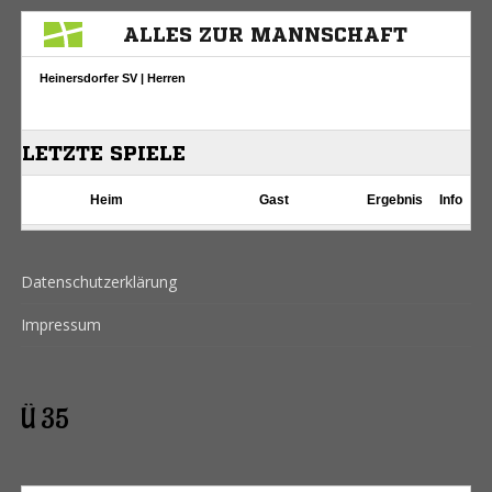
Datenschutzerklärung
Impressum
Ü 35