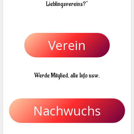
Lieblingsvereins?"
Verein
Werde Mitglied, alle Info usw.
Nachwuchs