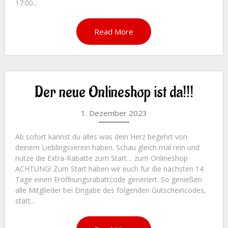
17:00...
Read More
Der neue Onlineshop ist da!!!
1. Dezember 2023
Ab sofort kannst du alles was dein Herz begehrt von
deinem Lieblingsverein haben. Schau gleich mal rein und
nutze die Extra-Rabatte zum Start… zum Onlineshop
ACHTUNG! Zum Start haben wir euch für die nächsten 14
Tage einen Eröffnungsrabattcode generiert. So genießen
alle Mitglieder bei Eingabe des folgenden Gutscheincodes,
statt...